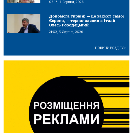
06:13, 7 Серпня, 2026
Допомога Україні — це захист самої
Європи, – тернополянин в Італії
Олесь Городецький
21:02, 3 Серпня, 2026
НОВИНИ РОЗДІЛУ
>