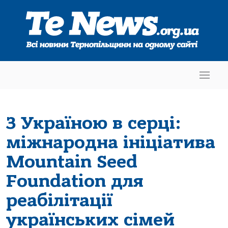
З Україною в серці:
міжнародна ініціатива
Mountain Seed
Foundation для
реабілітації
українських сімей