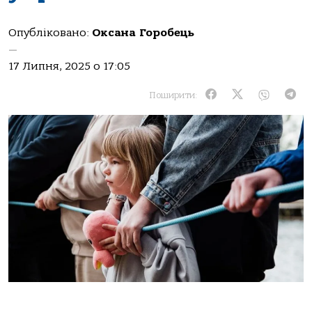
Опубліковано:
Оксана Горобець
—
17 Липня, 2025 о 17:05
Поширити: