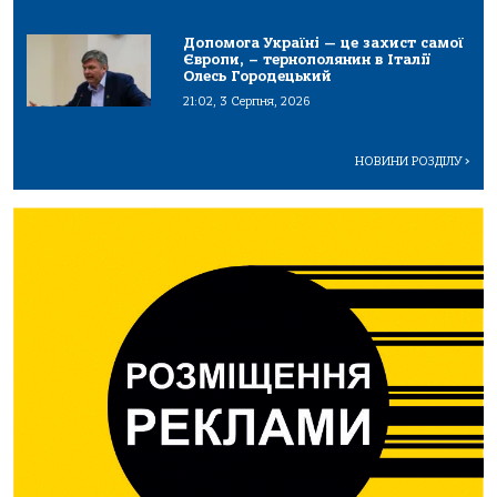
Допомога Україні — це захист самої
Європи, – тернополянин в Італії
Олесь Городецький
21:02, 3 Серпня, 2026
НОВИНИ РОЗДІЛУ
>