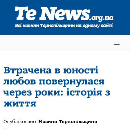
Втрачена в юності
любов повернулася
через роки: історія з
життя
Опубліковано:
Новини Тернопільщини
—