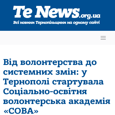
Від волонтерства до
системних змін: у
Тернополі стартувала
Соціально-освітня
волонтерська академія
«СОВА»