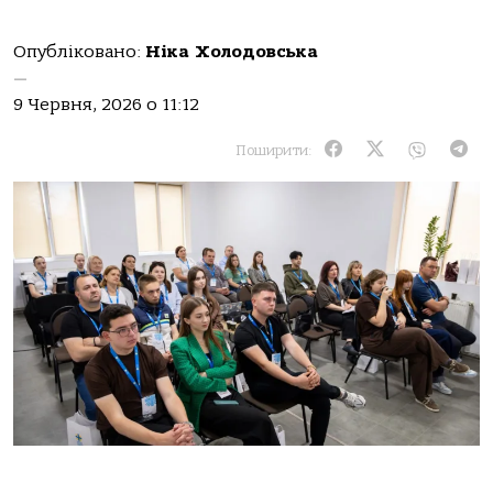
Опубліковано:
Ніка Холодовська
—
9 Червня, 2026 о 11:12
Поширити: