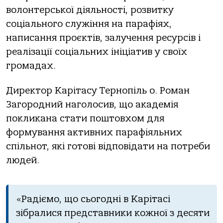
волонтерської діяльності, розвитку
соціального служіння на парафіях,
написання проєктів, залучення ресурсів і
реалізації соціальних ініціатив у своїх
громадах.
Директор Карітасу Тернопіль о. Роман
Загородний наголосив, що академія
покликана стати поштовхом для
формування активних парафіяльних
спільнот, які готові відповідати на потреби
людей.
«Радіємо, що сьогодні в Карітасі
зібралися представники кожної з десяти