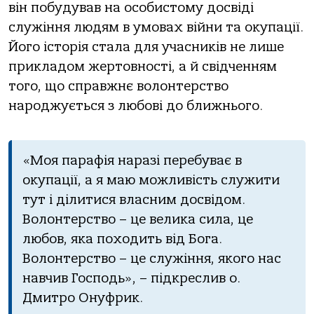
він побудував на особистому досвіді
служіння людям в умовах війни та окупації.
Його історія стала для учасників не лише
прикладом жертовності, а й свідченням
того, що справжнє волонтерство
народжується з любові до ближнього.
«Моя парафія наразі перебуває в
окупації, а я маю можливість служити
тут і ділитися власним досвідом.
Волонтерство – це велика сила, це
любов, яка походить від Бога.
Волонтерство – це служіння, якого нас
навчив Господь», – підкреслив о.
Дмитро Онуфрик.