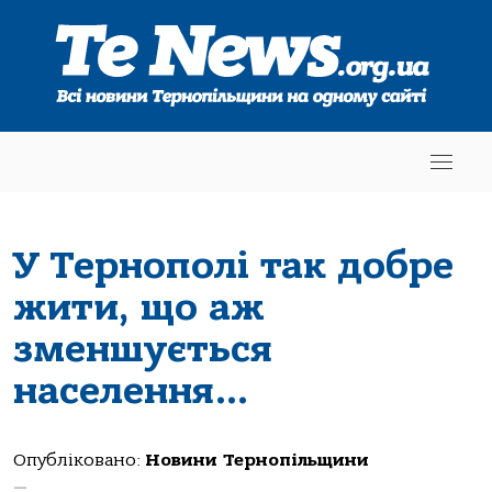
У Тернополі так добре
жити, що аж
зменшується
населення…
Опубліковано:
Новини Тернопільщини
—