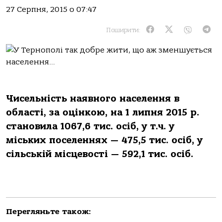
27 Серпня, 2015 о 07:47
Поширити:
Чисельність наявного населення в
області, за оцінкою, на 1 липня 2015 р.
становила 1067,6 тис. осіб, у т.ч. у
міських поселеннях — 475,5 тис. осіб, у
сільській місцевості — 592,1 тис. осіб.
Перегляньте також: