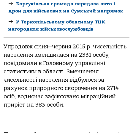
Борсуківська громада передала авто і
дрон для військових на Сумський напрямок
У Тернопільському обласному ТЦК
нагородили військовослужбовців
Упродовж січня—червня 2015 р. чисельність
населення зменшилася на 2331 особу,
повідомили в Головному управлінні
статистики в області. Зменшення
чисельності населення відбулося за
рахунок природного скорочення на 2714
осіб, водночас зафіксовано міграційний
приріст на 383 особи.