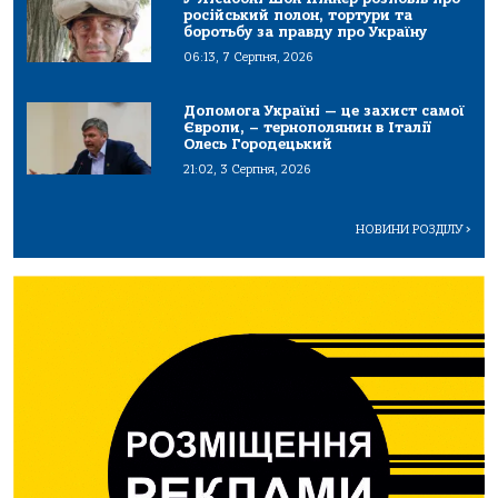
російський полон, тортури та
боротьбу за правду про Україну
06:13, 7 Серпня, 2026
Допомога Україні — це захист самої
Європи, – тернополянин в Італії
Олесь Городецький
21:02, 3 Серпня, 2026
НОВИНИ РОЗДІЛУ
>