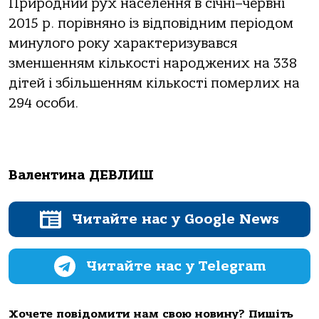
Природний рух населення в січні–червні
2015 р. порівняно із відповідним періодом
минулого року характеризувався
зменшенням кількості народжених на 338
дітей і збільшенням кількості померлих на
294 особи.
Валентина ДЕВЛИШ
Читайте нас у Google News
Читайте нас у Telegram
Хочете повідомити нам свою новину? Пишіть