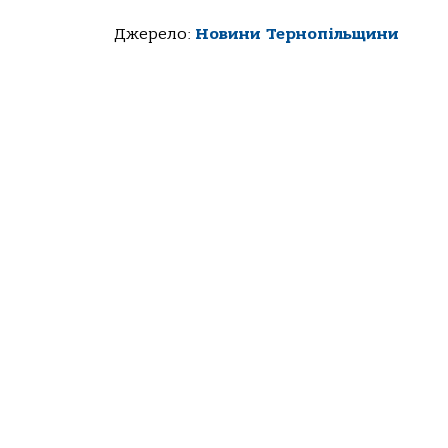
Джерело:
Новини Тернопільщини