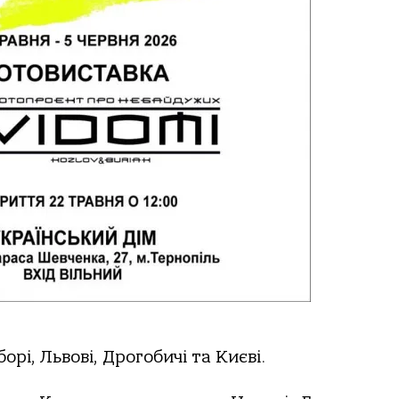
рі, Львові, Дрогобичі та Києві.