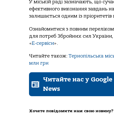
У міській раді зазначають, що суч
ефективного виконання завдань на 
залишається одним із пріоритетів
Ознайомитися з повним переліком 
для потреб Збройних сил України,
«
Е-сервіси
».
Читайте також:
Тернопільська міс
млн грн
Читайте нас у Google
News
Хочете повідомити нам свою новину?