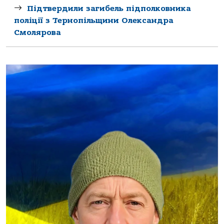
Підтвердили загибель підполковника
поліції з Тернопільщини Олександра
Смолярова