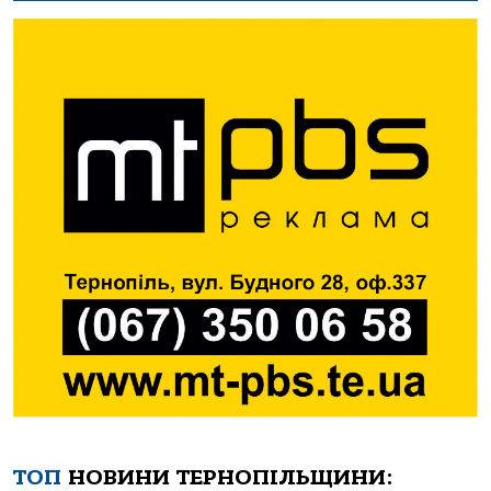
ТОП
НОВИНИ ТЕРНОПІЛЬЩИНИ: