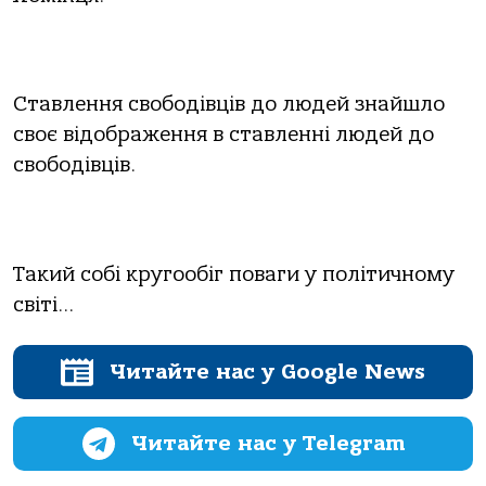
Ставлення свободівців до людей знайшло
своє відображення в ставленні людей до
свободівців.
Такий собі кругообіг поваги у політичному
світі…
Читайте нас у Google News
Читайте нас у Telegram