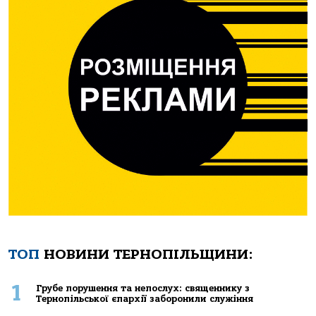
ТОП
НОВИНИ ТЕРНОПІЛЬЩИНИ:
1
Грубе порушення та непослух: священнику з
Тернопільської єпархії заборонили служіння