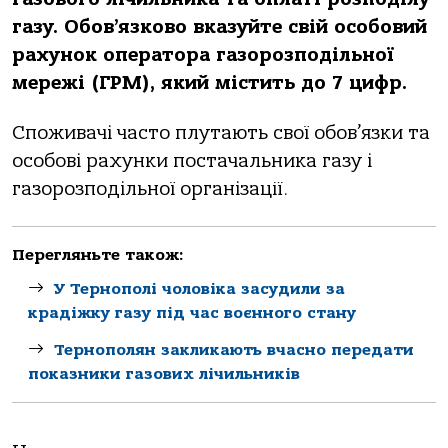
газу. Обов’язково вказуйте свій особовий
рахунок оператора газорозподільної
мережі (ГРМ), який містить до 7 цифр.
Споживачі часто плутають свої обов’язки та
особові рахунки постачальника газу і
газорозподільної організації.
Перегляньте також:
У Тернополі чоловіка засудили за
крадіжку газу під час воєнного стану
Тернополян закликають вчасно передати
показники газових лічильників