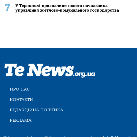
7
У Тернополі призначили нового начальника
управління житлово-комунального господарства
ПРО НАС
КОНТАКТИ
РЕДАКЦІЙНА ПОЛІТИКА
РЕКЛАМА