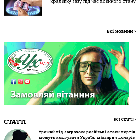
крадіжку газу під час воєнного стану
Всі новини
>
ВСІ СТАТТІ
>
СТАТТІ
Урожай під загрозою: російські атаки портів
можуть коштувати Україні мільярди доларів