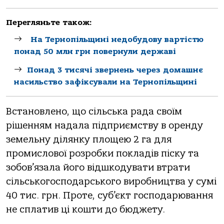
Перегляньте також:
На Тернопільщині недобудову вартістю
понад 50 млн грн повернули державі
Понад 3 тисячі звернень через домашнє
насильство зафіксували на Тернопільщині
Встановлено, що сільська рада своїм
рішенням надала підприємству в оренду
земельну ділянку площею 2 га для
промислової розробки покладів піску та
зобов’язала його відшкодувати втрати
сільськогосподарського виробництва у сумі
40 тис. грн. Проте, суб’єкт господарювання
не сплатив ці кошти до бюджету.