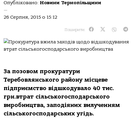
Опубліковано:
Новини Тернопільщини
—
26 Серпня, 2015 о 15:12
Поширити:
За позовом прокуратури
Теребовлянського району місцеве
підприємство відшкодувало 40 тис.
грн.втрат сільськогосподарського
виробництва, заподіяних вилученням
сільськогосподарських угідь.