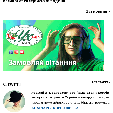
великої артилерійської родини
Всі новини
>
ВСІ СТАТТІ
>
СТАТТІ
Урожай під загрозою: російські атаки портів
можуть коштувати Україні мільярди доларів
Україна може зібрати один із найбільших врожаїв...
АНАСТАСІЯ КВІТКОВСЬКА