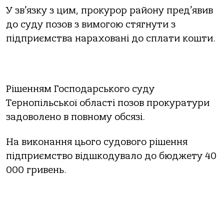
У зв’язку з цим, прокурор району пред’явив
до суду позов з вимогою стягнути з
підприємства нараховані до сплати кошти.
Рішенням Господарського суду
Тернопільської області позов прокуратури
задоволено в повному обсязі.
На виконання цього судового рішення
підприємство відшкодувало до бюджету 40
000 гривень.