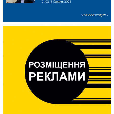
21:02, 3 Серпня, 2026
НОВИНИ РОЗДІЛУ
>