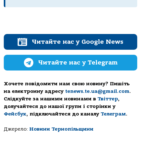
Читайте нас у Google News
Читайте нас у Telegram
Хочете повідомити нам свою новину? Пишіть
на електронну адресу
tenews.te.ua@gmail.com
.
Слідкуйте за нашими новинами в
Твіттер
,
долучайтеся до нашої групи і сторінки у
Фейсбук
, підключайтеся до каналу
Телеграм
.
Джерело:
Новини Тернопільщини