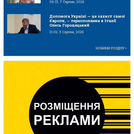
06:13, 7 Серпня, 2026
Допомога Україні — це захист самої
Європи, – тернополянин в Італії
Олесь Городецький
21:02, 3 Серпня, 2026
НОВИНИ РОЗДІЛУ
>