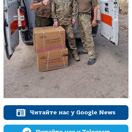
Читайте нас у Google News
Читайте нас у Telegram