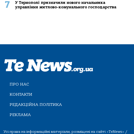
7
У Тернополі призначили нового начальника
управління житлово-комунального господарства
ПРО НАС
КОНТАКТИ
РЕДАКЦІЙНА ПОЛІТИКА
РЕКЛАМА
Усі права на інформаційні матеріали, розміщені на сайті «TeNews» /