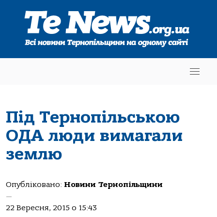
Під Тернопільською
ОДА люди вимагали
землю
Опубліковано:
Новини Тернопільщини
—
22 Вересня, 2015 о 15:43