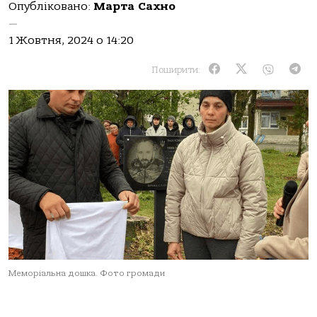
Опубліковано:
Марта Сахно
—
1 Жовтня, 2024 о 14:20
Поширити:
Меморіальна дошка. Фото громади