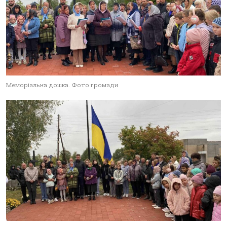
Меморіальна дошка. Фото громади