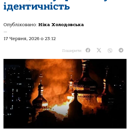
ідентичність
Опубліковано:
Ніка Холодовська
—
17 Червня, 2026 о 23:12
Поширити: