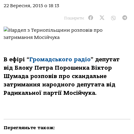
22 Вересня, 2015 о 18:13
Поширити:
В ефірі “
Громадського радіо
” депутат
від Блоку Петра Порошенка Віктор
Шумада розповів про скандальне
затримання народного депутата від
Радикальної партії Мосійчука.
Перегляньте також: