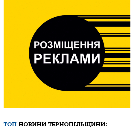
ТОП
НОВИНИ ТЕРНОПІЛЬЩИНИ: