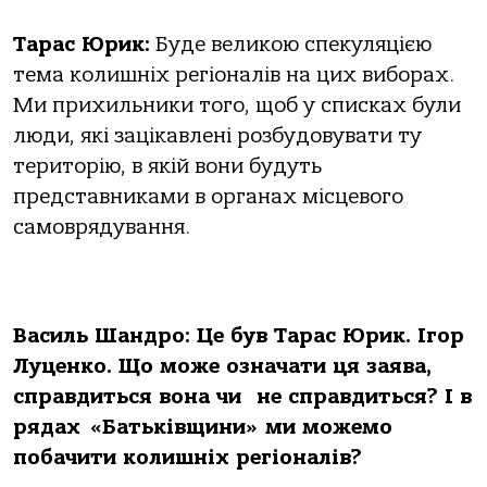
Тарас Юрик:
Буде великою спекуляцією
тема колишніх регіоналів на цих виборах.
Ми прихильники того, щоб у списках були
люди, які зацікавлені розбудовувати ту
територію, в якій вони будуть
представниками в органах місцевого
самоврядування.
Василь Шандро: Це був Тарас Юрик. Ігор
Луценко. Що може означати ця заява,
справдиться вона чи не справдиться? І в
рядах «Батьківщини» ми можемо
побачити колишніх регіоналів?