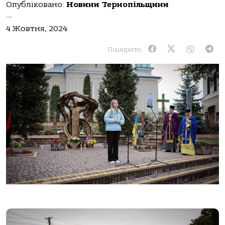
Опубліковано:
Новини Тернопільщини
—
4 Жовтня, 2024
Поширити: