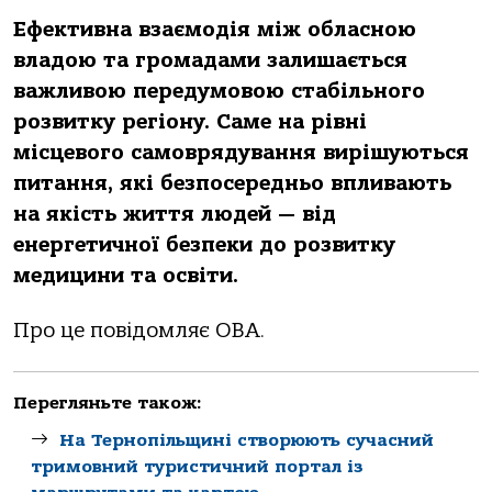
Ефективна взаємодія між обласною
владою та громадами залишається
важливою передумовою стабільного
розвитку регіону. Саме на рівні
місцевого самоврядування вирішуються
питання, які безпосередньо впливають
на якість життя людей — від
енергетичної безпеки до розвитку
медицини та освіти.
Про це повідомляє ОВА.
Перегляньте також:
На Тернопільщині створюють сучасний
тримовний туристичний портал із