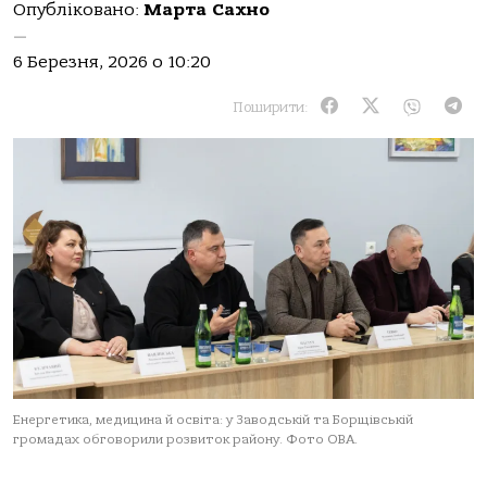
Опубліковано:
Марта Сахно
—
6 Березня, 2026 о 10:20
Поширити:
Енергетика, медицина й освіта: у Заводській та Борщівській
громадах обговорили розвиток району. Фото ОВА.