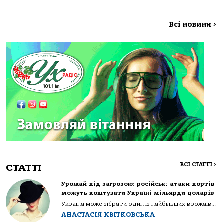
Всі новини
>
ВСІ СТАТТІ
>
СТАТТІ
Урожай під загрозою: російські атаки портів
можуть коштувати Україні мільярди доларів
Україна може зібрати один із найбільших врожаїв...
АНАСТАСІЯ КВІТКОВСЬКА