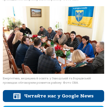
Енергетика, медицина й освіта: у Заводській та Борщівській
громадах обговорили розвиток району. Фото ОВА.
Читайте нас у Google News