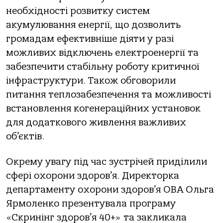
необхідності розвитку систем
акумулювання енергії, що дозволить
громадам ефективніше діяти у разі
можливих відключень електроенергії та
забезпечити стабільну роботу критичної
інфраструктури. Також обговорили
питання теплозабезпечення та можливості
встановлення когенераційних установок
для додаткового живлення важливих
об’єктів.
Окрему увагу під час зустрічей приділили
сфері охорони здоров’я. Директорка
департаменту охорони здоров’я ОВА Ольга
Ярмоленко презентувала програму
«Скринінг здоров’я 40+» та закликала