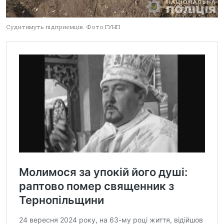
Судитимуть підприємців. Фото ГУНП