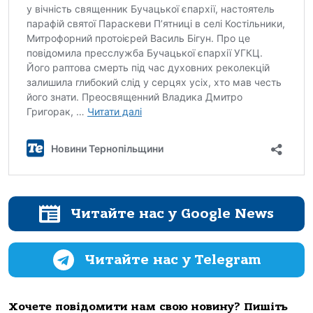
Читайте нас у Google News
Читайте нас у Telegram
Хочете повідомити нам свою новину? Пишіть