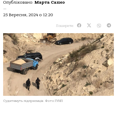
Опубліковано:
Марта Сахно
—
25 Вересня, 2024 о 12:20
Поширити:
Судитимуть підприємців. Фото ГУНП