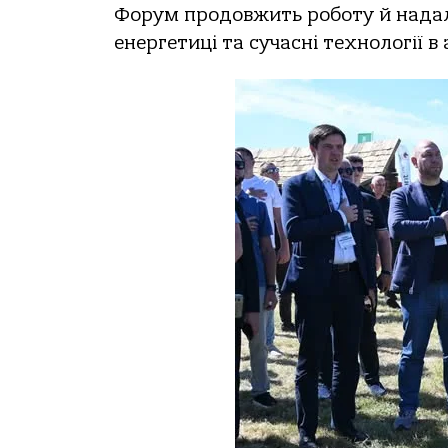
Форум продовжить роботу й надалі
енергетиці та сучасні технології в