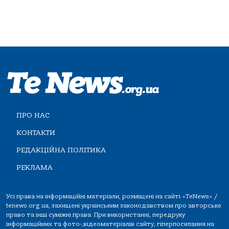
ПРО НАС
КОНТАКТИ
РЕДАКЦІЙНА ПОЛІТИКА
РЕКЛАМА
Усі права на інформаційні матеріали, розміщені на сайті «TeNews» /
tenews.org.ua, захищені українським законодавством про авторське
право та інші суміжні права. При використанні, передруку
інформаційних та фото-,відеоматеріалів сайту, гіперпосилання на