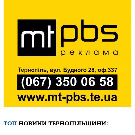
ТОП
НОВИНИ ТЕРНОПІЛЬЩИНИ: