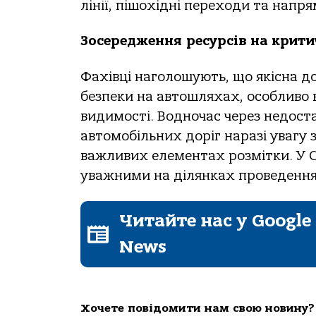
лінії, пішохідні переходи та напря
Зосередження ресурсів на крити
Фахівці наголошують, що якісна д
безпеки на автошляхах, особливо 
видимості. Водночас через недост
автомобільних доріг наразі увагу
важливих елементах розмітки. У С
уважними на ділянках проведення
Читайте нас у Google
News
Хочете повідомити нам свою новину?