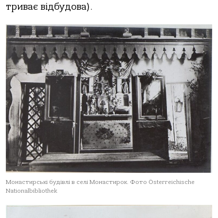
триває відбудова).
Монастирські будівлі в селі Монастирок. Фото Österreichische
Nationalbibliothek