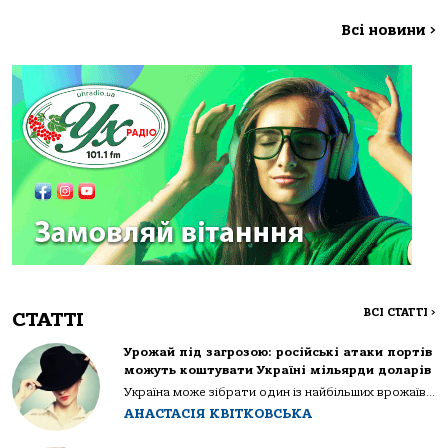
Всі новини
>
ВСІ СТАТТІ
>
СТАТТІ
Урожай під загрозою: російські атаки портів
можуть коштувати Україні мільярди доларів
Україна може зібрати один із найбільших врожаїв...
АНАСТАСІЯ КВІТКОВСЬКА