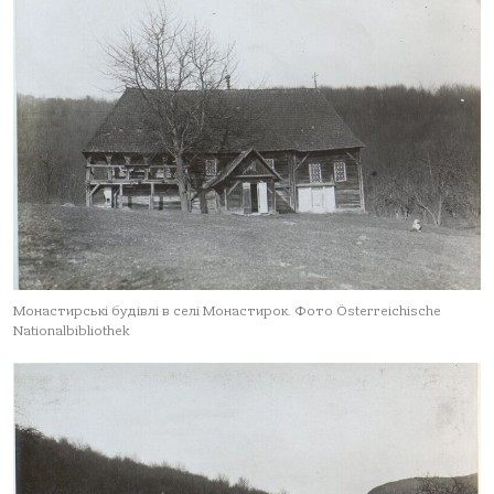
Монастирські будівлі в селі Монастирок. Фото Österreichische
Nationalbibliothek