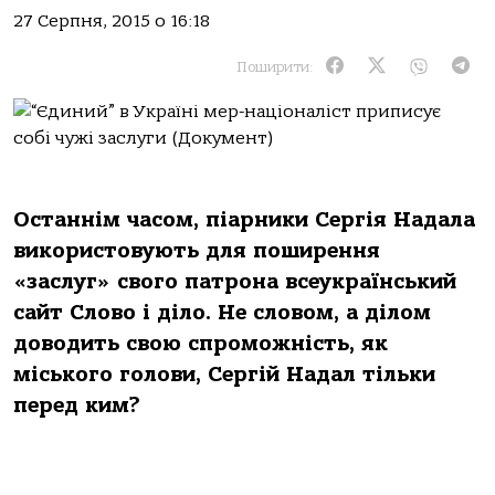
27 Серпня, 2015 о 16:18
Поширити:
Останнім часом, піарники Сергія Надала
використовують для поширення
«заслуг» свого патрона всеукраїнський
сайт Слово і діло. Не словом, а ділом
доводить свою спроможність, як
міського голови, Сергій Надал тільки
перед ким?