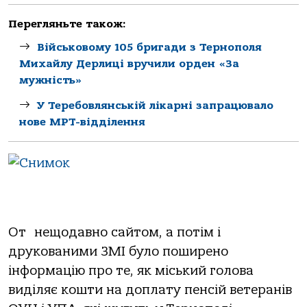
Перегляньте також:
Військовому 105 бригади з Тернополя
Михайлу Дерлиці вручили орден «За
мужність»
У Теребовлянській лікарні запрацювало
нове МРТ-відділення
От нещодавно сайтом, а потім і
друкованими ЗМІ було поширено
інформацію про те, як міський голова
виділяє кошти на доплату пенсій ветеранів