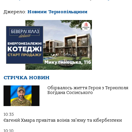
Джерело:
Новини Тернопільщини
СТРІЧКА НОВИН
Обірвалось життя Героя з Тернополя
Богдана Сосінського
10:35
Євгеній Хмара привітав воїнів зв’язку та кібербезпеки
10:10