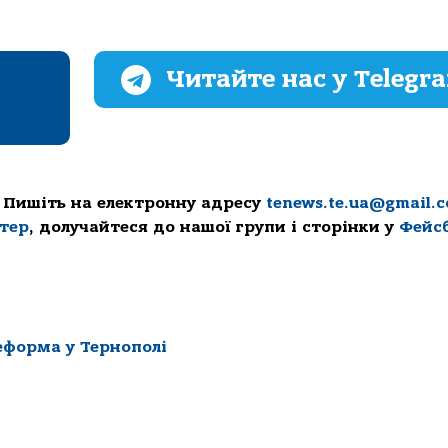
Читайте нас у Telegr
 Пишіть на електронну адресу
tenews.te.ua@gmail.
ттер
, долучайтеся до нашої групи і сторінки у
Фейс
форма у Тернополі