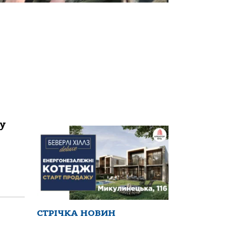
у
СТРІЧКА НОВИН