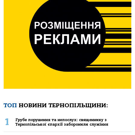
ТОП
НОВИНИ ТЕРНОПІЛЬЩИНИ:
1
Грубе порушення та непослух: священнику з
Тернопільської єпархії заборонили служіння