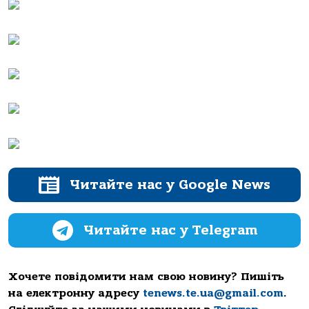
Читайте нас у Google News
Читайте нас у Telegram
Хочете повідомити нам свою новину? Пишіть
на електронну адресу
tenews.te.ua@gmail.com
.