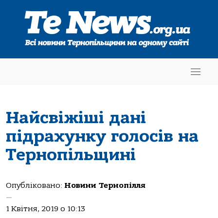
Найсвіжіші дані
підрахунку голосів на
Тернопільщині
Опубліковано:
Новини Тернопілля
—
1 Квітня, 2019 о 10:13