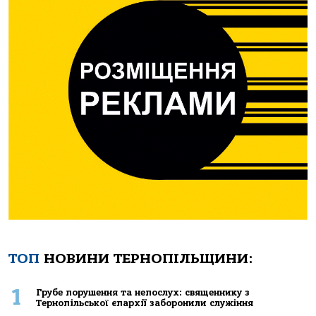
ТОП
НОВИНИ ТЕРНОПІЛЬЩИНИ:
1
Грубе порушення та непослух: священнику з
Тернопільської єпархії заборонили служіння