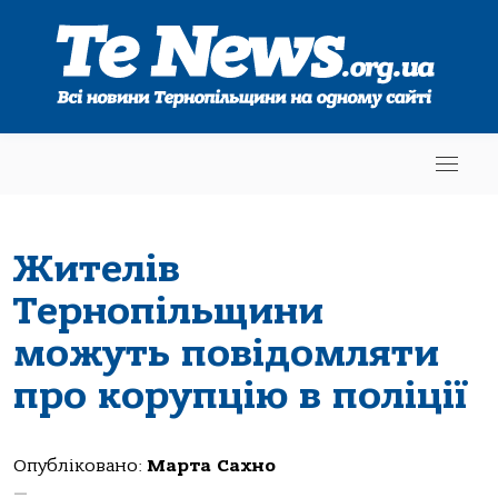
Жителів
Тернопільщини
можуть повідомляти
про корупцію в поліції
Опубліковано:
Марта Сахно
—