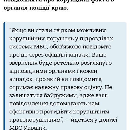
органах поліції краю.
“Якщо ви стали свідком можливих
корупційних порушень у підрозділах
системи МВС, обов’язково повідомте
про це через офіційні канали. Ваше
звернення буде ретельно розглянуто
відповідними органами і кожен
випадок, про який ви повідомите,
отримає належну правову оцінку. Не
залишатися байдужими, адже ваші
повідомлення допомагають нам
ефективно протидіяти корупційним
правопорушенням”, – йдеться у дописі
МВС України.