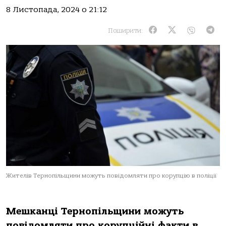
8 Листопада, 2024 о 21:12
Поширити:
Жителів Тернопільщини можуть повідомляти про корупцію в поліції
Мешканці Тернопільщини можуть
повідомляти про корупційні факти в