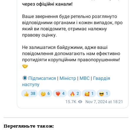
Перегляньте також: