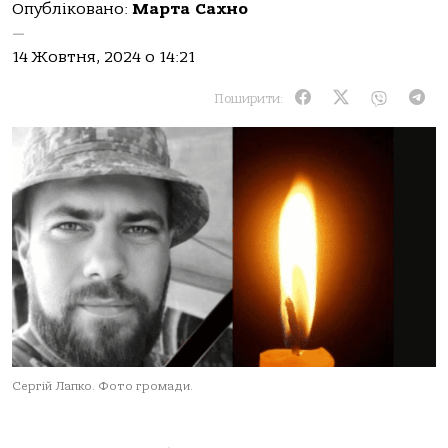
Опубліковано:
Марта Сахно
—
14 Жовтня, 2024 о 14:21
Поширити:
Сергій Лапко. Фото громади.