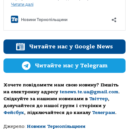
Читайте нас у Google News
Читайте нас у Telegram
Хочете повідомити нам свою новину? Пишіть
на електронну адресу
tenews.te.ua@gmail.com
.
Слідкуйте за нашими новинами в
Твіттер
,
долучайтеся до нашої групи і сторінки у
Фейсбук
, підключайтеся до каналу
Телеграм
.
Джерело:
Новини Тернопільщини