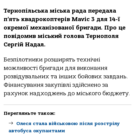
Тернопільська міська рада передала
п’ять квадрокоптерів Mavic 3 для 14-ї
окремої механізованої бригади. Про це
повідомив міський голова Тернополя
Сергій Надал.
Безпілотники розширять технічні
можливості бригади для виконання
розвідувальних та інших бойових завдань.
Фінансування закупівлі здійснено за
рахунок надходжень до міського бюджету.
Перегляньте також:
Олеся стала військовою після розстрілу
автобуса окупантами