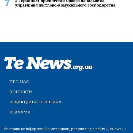
7
У Тернополі призначили нового начальника
управління житлово-комунального господарства
ПРО НАС
КОНТАКТИ
РЕДАКЦІЙНА ПОЛІТИКА
РЕКЛАМА
Усі права на інформаційні матеріали, розміщені на сайті «TeNews» /