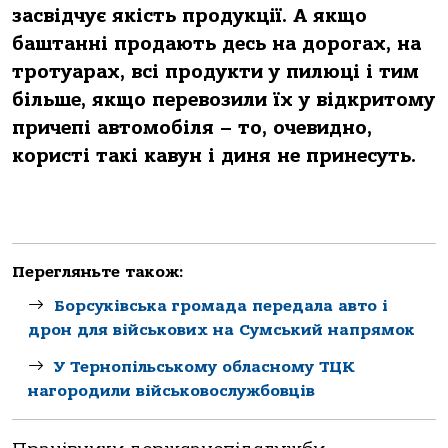
засвідчує якість продукції. А якщо
баштанні продають десь на дорогах, на
тротуарах, всі продукти у пилюці і тим
більше, якщо перевозили їх у відкритому
причепі автомобіля – то, очевидно,
користі такі кавун і диня не принесуть.
Перегляньте також:
Борсуківська громада передала авто і
дрон для військових на Сумський напрямок
У Тернопільському обласному ТЦК
нагородили військовослужбовців