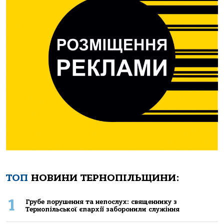
ТОП
НОВИНИ ТЕРНОПІЛЬЩИНИ:
1
Грубе порушення та непослух: священнику з
Тернопільської єпархії заборонили служіння