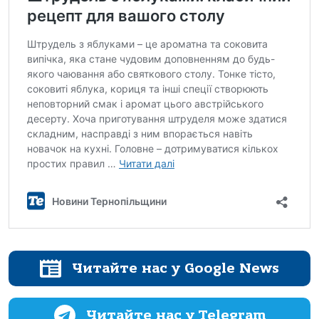
Читайте нас у Google News
Читайте нас у Telegram