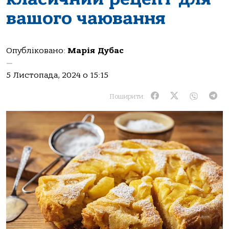
вашого чаювання
Опубліковано:
Марія Дубас
—
5 Листопада, 2024 о 15:15
Поширити: