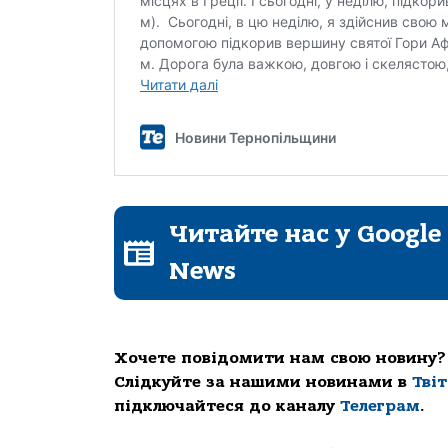
Читайте нас у Google
News
Хочете повідомити нам свою новину?
Слідкуйте за нашими новинами в
Тві
підключайтеся до каналу
Телеграм
.