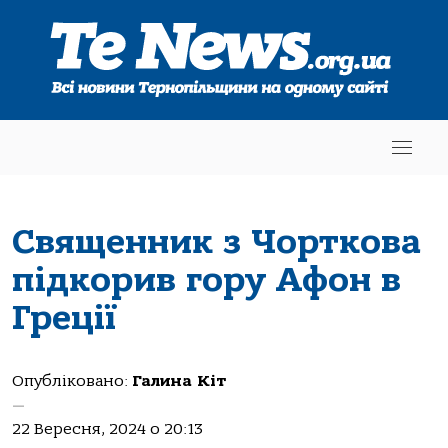
Священник з Чорткова
підкорив гору Афон в
Греції
Опубліковано:
Галина Кіт
—
22 Вересня, 2024 о 20:13