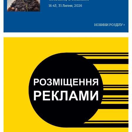
16:43, 31 Липня, 2026
НОВИНИ РОЗДІЛУ
>