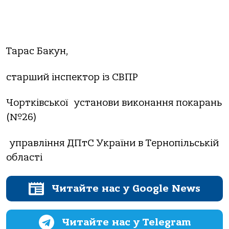
Тарас Бакун,
старший інспектор із СВПР
Чортківської установи виконання покарань
(№26)
управління ДПтС України в Тернопільській
області
Читайте нас у Google News
Читайте нас у Telegram