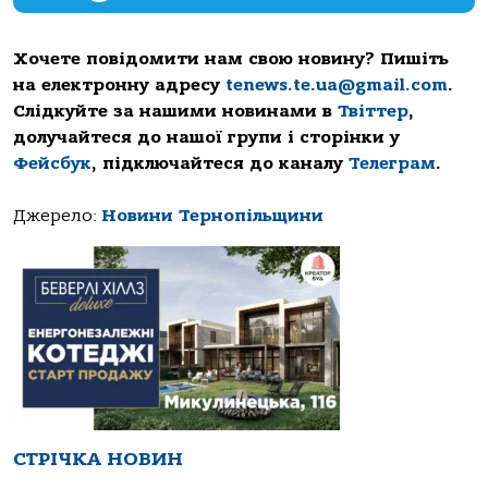
Хочете повідомити нам свою новину? Пишіть
на електронну адресу
tenews.te.ua@gmail.com
.
Слідкуйте за нашими новинами в
Твіттер
,
долучайтеся до нашої групи і сторінки у
Фейсбук
, підключайтеся до каналу
Телеграм
.
Джерело:
Новини Тернопільщини
СТРІЧКА НОВИН