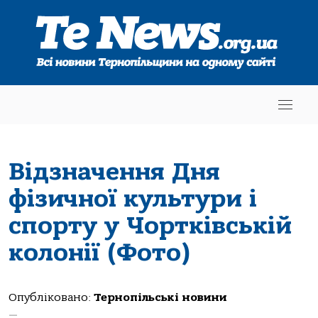
Відзначення Дня
фізичної культури і
спорту у Чортківській
колонії (Фото)
Опубліковано:
Тернопільські новини
—