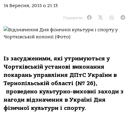
14 Вересня, 2015 о 21:13
Поширити:
Із засудженими, які утримуються у
Чортківській установі виконання
покарань управління ДПтС України в
Тернопільській області (№ 26),
проведено культурно-виховні заходи з
нагоди відзначення в Україні Дня
фізичної культури і спорту.