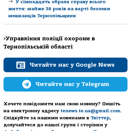
У сімнадцять обрала справу всього
життя: майже 38 років на варті безпеки
мешканців Тернопільщини
>Управління поліції охорони в
Тернопільській області
Читайте нас у Google News
Читайте нас у Telegram
Хочете повідомити нам свою новину? Пишіть
на електронну адресу
tenews.te.ua@gmail.com
.
Слідкуйте за нашими новинами в
Твіттер
,
долучайтеся до нашої групи і сторінки у