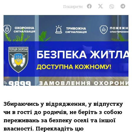
Поширити:
Збираючись у відрядження, у відпустку
чи в гості до родичів, не беріть з собою
переживань за безпеку оселі та іншої
власності. Перекладіть цю