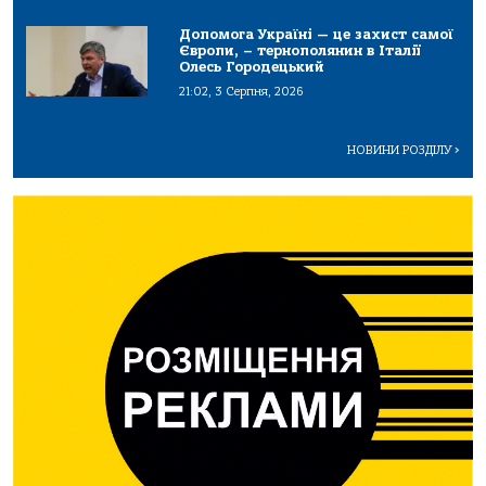
Допомога Україні — це захист самої
Європи, – тернополянин в Італії
Олесь Городецький
21:02, 3 Серпня, 2026
НОВИНИ РОЗДІЛУ
>