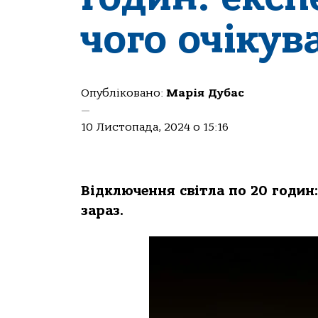
чого очікув
Опубліковано:
Марія Дубас
—
10 Листопада, 2024 о 15:16
Відключення світла по 20 годин:
зараз.