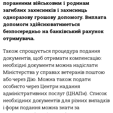
пораненим військовим і родинам
загиблих захисників і захисниць
одноразову грошову допомогу.
Виплата
допомоги здійснюватиметься
безпосередньо на банківський рахунок
отримувача.
Також спрощується процедура подання
документів, щоб отримати компенсацію:
необхідні документи можна надіслати
Міністерства у справах ветеранів поштою
або через Дію. Можна також подати
особисто через Центри надання
адміністративних послуг (ЦНАПи). Список
необхідних документів для різних випадків
і форм подання можна знати за