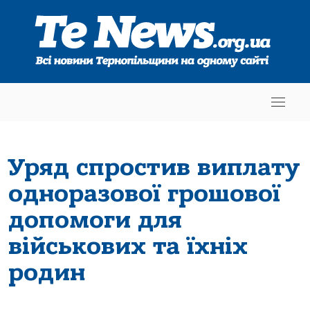
Уряд спростив виплату
одноразової грошової
допомоги для
військових та їхніх
родин