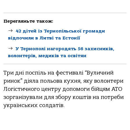
Перегляньте також:
42 дітей із Тернопільської громади
відпочили в Литві та Естонії
У Тернополі нагородять 56 захисників,
волонтерів, медиків та освітян
Три дні поспіль на фестивалі “Вуличний
ринок” діяла польова кухня, яку волонтери
Логістичного центру допомоги бійцям АТО
зорганізували для збору коштів на потреби
українських солдатів.