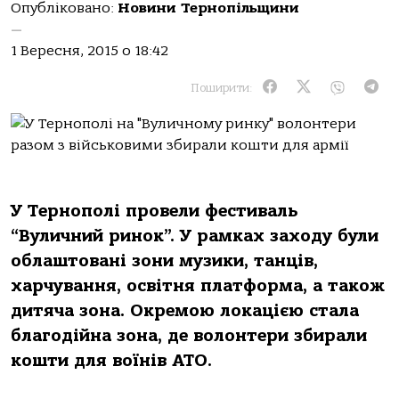
Опубліковано:
Новини Тернопільщини
—
1 Вересня, 2015 о 18:42
Поширити:
У Тернополі провели фестиваль
“Вуличний ринок”. У рамках заходу були
облаштовані зони музики, танців,
харчування, освітня платформа, а також
дитяча зона. Окремою локацією стала
благодійна зона, де волонтери збирали
кошти для воїнів АТО.