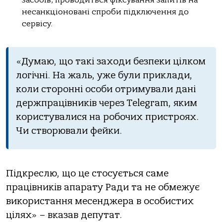
несанкціоновані спроби підключення до
сервісу.
«Думаю, що такі заходи безпеки цілком
логічні. На жаль, уже були приклади,
коли сторонні особи отримували дані
держпрацівників через Telegram, яким
користувалися на робочих пристроях.
Чи створювали фейки.
Підкреслю, що це стосується саме
працівників апарату Ради та не обмежує
використання месенджера в особистих
цілях» – вказав депутат.