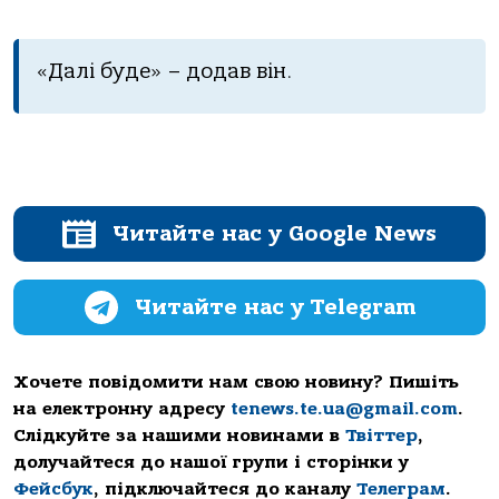
«Далі буде» – додав він.
Читайте нас у Google News
Читайте нас у Telegram
Хочете повідомити нам свою новину? Пишіть
на електронну адресу
tenews.te.ua@gmail.com
.
Слідкуйте за нашими новинами в
Твіттер
,
долучайтеся до нашої групи і сторінки у
Фейсбук
, підключайтеся до каналу
Телеграм
.