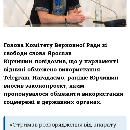
Голова Комітету Верховної Ради зі
свободи слова Ярослав
Юрчишин повідомив, що у парламенті
віднині обмежено використання
Telegram. Нагадаємо, раніше Юрчишин
вносив законопроект, яким
пропонувалося обмежити використання
соцмережі в державних органах.
«Отримав розпорядження від апарату