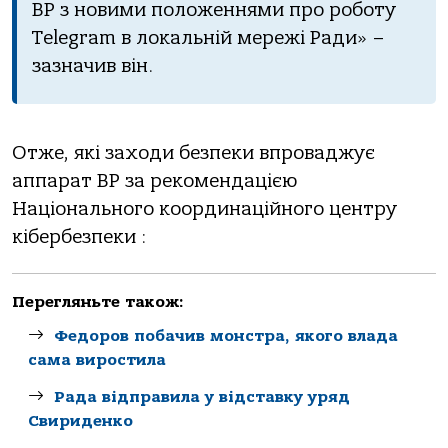
ВР з новими положеннями про роботу
Telegram в локальній мережі Ради» –
зазначив він.
Отже, які заходи безпеки впроваджує
аппарат ВР за рекомендацією
Національного координаційного центру
кібербезпеки :
Перегляньте також:
Федоров побачив монстра, якого влада
сама виростила
Рада відправила у відставку уряд
Свириденко