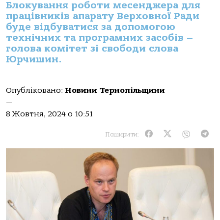
Блокування роботи месенджера для
працівників апарату Верховної Ради
буде відбуватися за допомогою
технічних та програмних засобів –
голова комітет зі свободи слова
Юрчишин.
Опубліковано:
Новини Тернопільщини
—
8 Жовтня, 2024 о 10:51
Поширити: