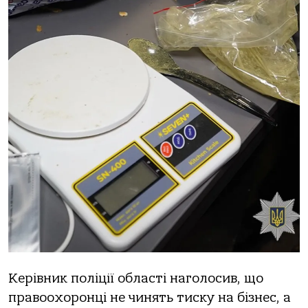
Керівник поліції області наголосив, що
правоохоронці не чинять тиску на бізнес, а