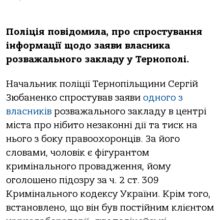
Поліція повідомила, про спростування
інформації щодо заяви власника
розважального закладу у Тернополі.
Начальник поліції Тернопільщини Сергій
Зюбаненко спростував заяви
одного з
власників
розважального закладу в центрі
міста про нібито незаконні дії та тиск на
нього з боку правоохоронців. За його
словами, чоловік є фігурантом
кримінального провадження, йому
оголошено підозру за ч. 2 ст. 309
Кримінального кодексу України. Крім того,
встановлено, що він був постійним клієнтом