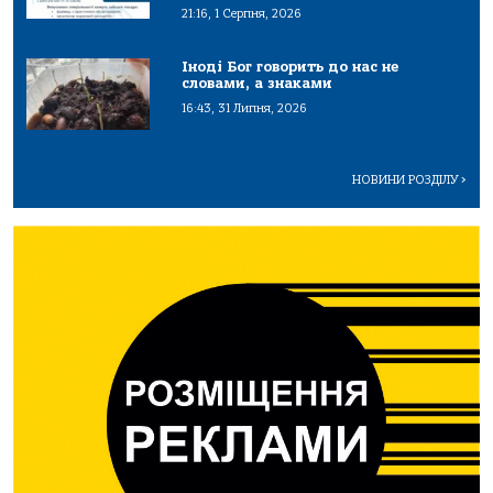
21:16, 1 Серпня, 2026
Іноді Бог говорить до нас не
словами, а знаками
16:43, 31 Липня, 2026
НОВИНИ РОЗДІЛУ
>