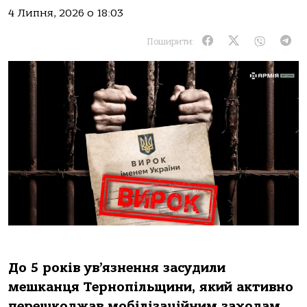
4 Липня, 2026 о 18:03
Поширити:
До 5 років ув’язнення засудили
мешканця Тернопільщини, який активно
перешкоджав мобілізаційним заходам,