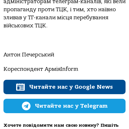
адміністраторам телеграм-каналів, які вели
пропаганду проти ТЦК, і тим, хто наївно
зливав у ТГ-канали місця перебування
військових ТЦК.
Антон Печерський
Кореспондент АрміяInform
Читайте нас у Google News
Читайте нас у Telegram
Хочете повідомити нам свою новину? Пишіть