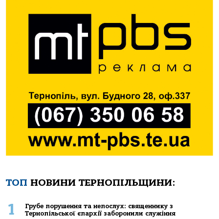
ТОП
НОВИНИ ТЕРНОПІЛЬЩИНИ:
1
Грубе порушення та непослух: священнику з
Тернопільської єпархії заборонили служіння