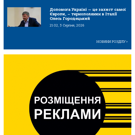
Допомога Україні — це захист самої
Європи, – тернополянин в Італії
Олесь Городецький
21:02, 3 Серпня, 2026
НОВИНИ РОЗДІЛУ
>