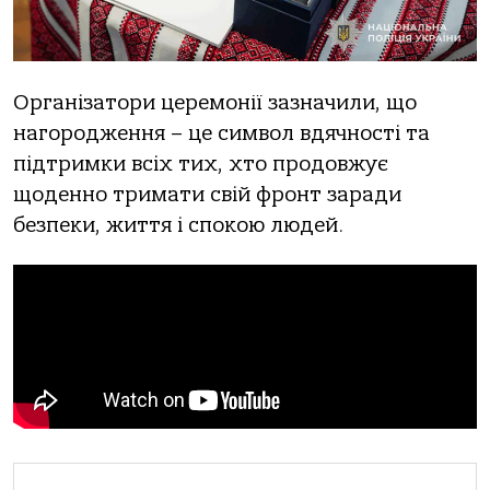
Організатори церемонії зазначили, що
нагородження – це символ вдячності та
підтримки всіх тих, хто продовжує
щоденно тримати свій фронт заради
безпеки, життя і спокою людей.