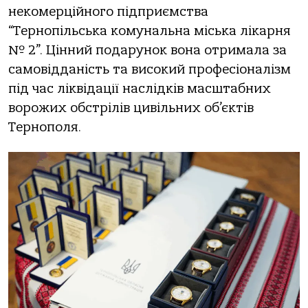
некомерційного підприємства
“Тернопільська комунальна міська лікарня
№ 2”. Цінний подарунок вона отримала за
самовідданість та високий професіоналізм
під час ліквідації наслідків масштабних
ворожих обстрілів цивільних об’єктів
Тернополя.