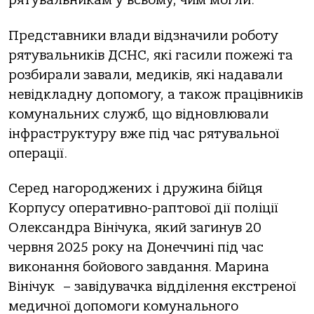
рятувальникам у всьому, чим могли.
Представники влади відзначили роботу
рятувальників ДСНС, які гасили пожежі та
розбирали завали, медиків, які надавали
невідкладну допомогу, а також працівників
комунальних служб, що відновлювали
інфраструктуру вже під час рятувальної
операції.
Серед нагороджених і дружина бійця
Корпусу оперативно-раптової дії поліції
Олександра Вінічука, який загинув 20
червня 2025 року на Донеччині під час
виконання бойового завдання. Марина
Вінічук – завідувачка відділення екстреної
медичної допомоги комунального