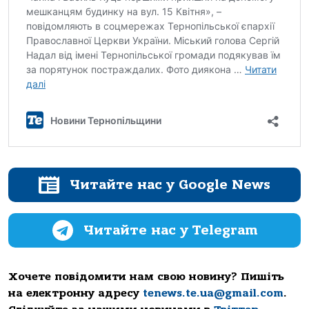
Читайте нас у Google News
Читайте нас у Telegram
Хочете повідомити нам свою новину? Пишіть
на електронну адресу
tenews.te.ua@gmail.com
.