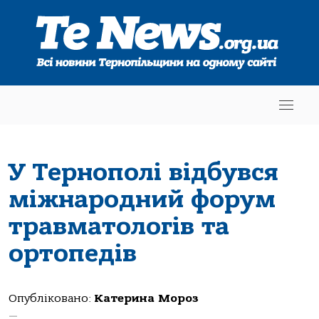
У Тернополі відбувся
міжнародний форум
травматологів та
ортопедів
Опубліковано:
Катерина Мороз
—