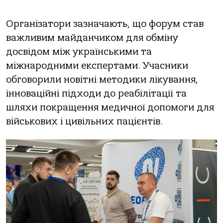
Організатори зазначають, що форум став
важливим майданчиком для обміну
досвідом між українськими та
міжнародними експертами. Учасники
обговорили новітні методики лікування,
інноваційні підходи до реабілітації та
шляхи покращення медичної допомоги для
військових і цивільних пацієнтів.