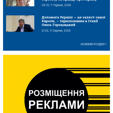
06:13, 7 Серпня, 2026
Допомога Україні — це захист самої
Європи, – тернополянин в Італії
Олесь Городецький
21:02, 3 Серпня, 2026
НОВИНИ РОЗДІЛУ
>