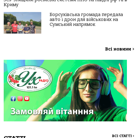
Криму
Борсуківська громада передала
авто і дрон для військових на
Сумський напрямок
Всі новини
>
ВСІ СТАТТІ
>