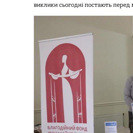
виклики сьогодні постають перед