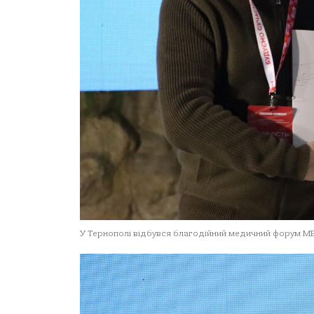
У Тернополі відбувся благодійний медичний форум M