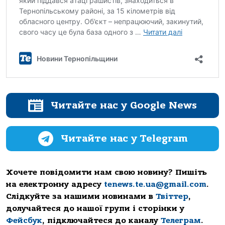
Читайте нас у Google News
Читайте нас у Telegram
Хочете повідомити нам свою новину? Пишіть
на електронну адресу
tenews.te.ua@gmail.com
.
Слідкуйте за нашими новинами в
Твіттер
,
долучайтеся до нашої групи і сторінки у
Фейсбук
, підключайтеся до каналу
Телеграм
.